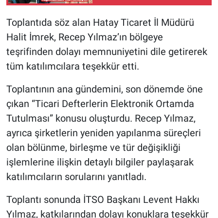
Toplantıda söz alan Hatay Ticaret İl Müdürü
Halit İmrek, Recep Yılmaz’ın bölgeye
teşrifinden dolayı memnuniyetini dile getirerek
tüm katılımcılara teşekkür etti.
Toplantının ana gündemini, son dönemde öne
çıkan “Ticari Defterlerin Elektronik Ortamda
Tutulması” konusu oluşturdu. Recep Yılmaz,
ayrıca şirketlerin yeniden yapılanma süreçleri
olan bölünme, birleşme ve tür değişikliği
işlemlerine ilişkin detaylı bilgiler paylaşarak
katılımcıların sorularını yanıtladı.
Toplantı sonunda İTSO Başkanı Levent Hakkı
Yılmaz, katkılarından dolayı konuklara teşekkür