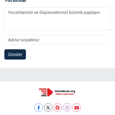
Gönder