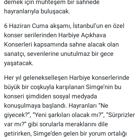
demek için muhteşem bir sahnede
hayranlarıyla buluşacak.
6 Haziran Cuma akşamı, İstanbul’un en özel
konser serilerinden Harbiye Açıkhava
Konserleri kapsamında sahne alacak olan
sanatçı, sevenlerine unutulmaz bir gece
yaşatacak.
Her yıl gelenekselleşen Harbiye konserlerinde
büyük bir coşkuyla karşılanan Simge’nin bu
konseri şimdiden sosyal medyada
konuşulmaya başlandı. Hayranları “Ne
giyecek?”, “Yeni şarkıları olacak mı?”, “Sürprizler
var mı?” gibi sorularla meraklarını dile
getirirken, Simge’den gelen bir yorum ortalığı