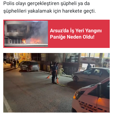
Polis olayı gerçekleştiren şüpheli ya da
şüphelileri yakalamak için harekete geçti.
Arsuz'da İş Yeri Yangını
Paniğe Neden Oldu!