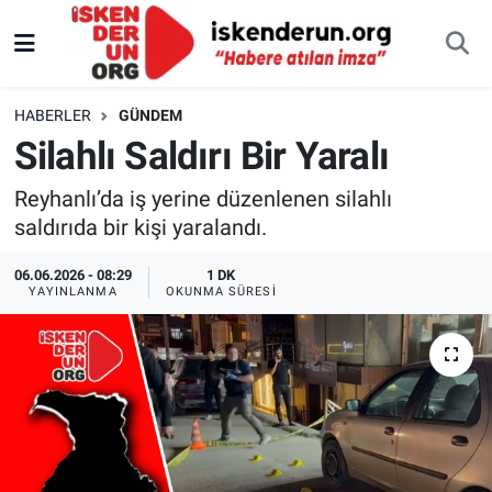
HABERLER
GÜNDEM
Silahlı Saldırı Bir Yaralı
Reyhanlı’da iş yerine düzenlenen silahlı
saldırıda bir kişi yaralandı.
06.06.2026 - 08:29
1 DK
YAYINLANMA
OKUNMA SÜRESI