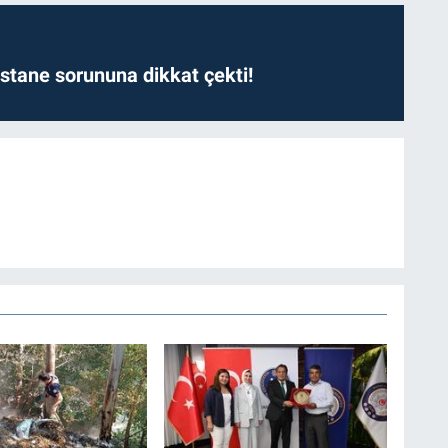
astane sorununa dikkat çekti!