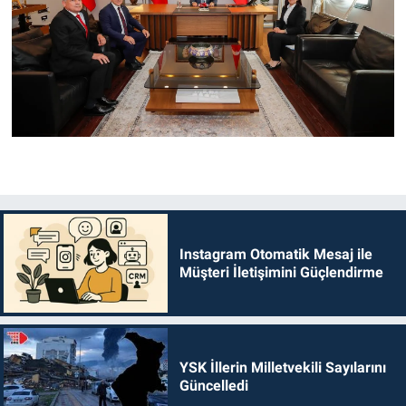
Instagram Otomatik Mesaj ile
Müşteri İletişimini Güçlendirme
YSK İllerin Milletvekili Sayılarını
Güncelledi