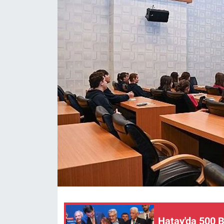
Hatay'da 500 