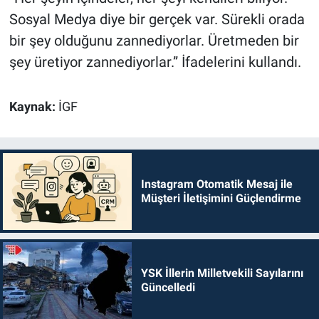
Sosyal Medya diye bir gerçek var. Sürekli orada
bir şey olduğunu zannediyorlar. Üretmeden bir
şey üretiyor zannediyorlar.” İfadelerini kullandı.
Kaynak:
İGF
Instagram Otomatik Mesaj ile
Müşteri İletişimini Güçlendirme
YSK İllerin Milletvekili Sayılarını
Güncelledi