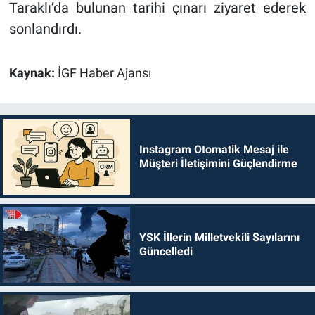
Taraklı’da bulunan tarihi çınarı ziyaret ederek
sonlandırdı.
Kaynak:
İGF Haber Ajansı
Instagram Otomatik Mesaj ile
Müşteri İletişimini Güçlendirme
YSK İllerin Milletvekili Sayılarını
Güncelledi