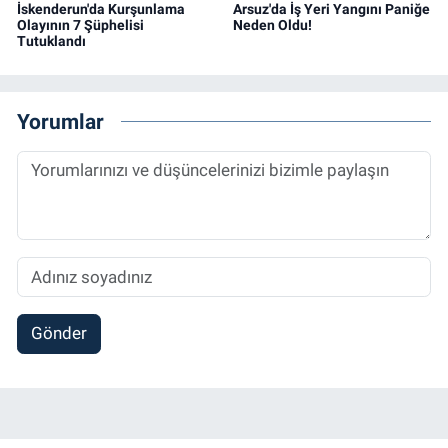
İskenderun'da Kurşunlama
Arsuz'da İş Yeri Yangını Paniğe
Olayının 7 Şüphelisi
Neden Oldu!
Tutuklandı
Yorumlar
Gönder