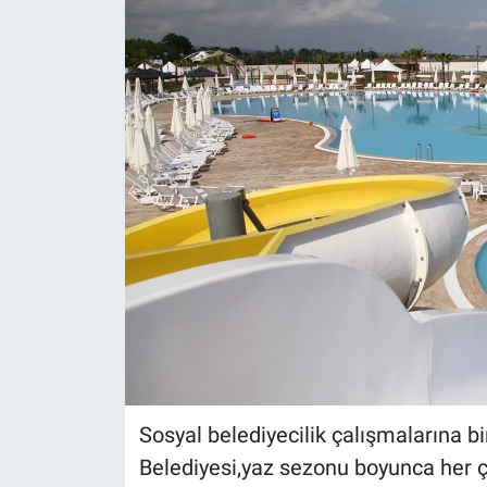
Sosyal belediyecilik çalışmalarına b
Belediyesi,yaz sezonu boyunca her