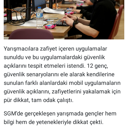
Yarışmacılara zafiyet içeren uygulamalar
sunuldu ve bu uygulamalardaki güvenlik
açıklarını tespit etmeleri istendi. 12 genç,
güvenlik senaryolarını ele alarak kendilerine
sunulan farklı alanlardaki mobil uygulamaların
güvenlik açıklarını, zafiyetlerini yakalamak için
pür dikkat, tam odak çalıştı.
SGM’de gerçekleşen yarışmada gençler hem
bilgi hem de yetenekleriyle dikkat çekti.