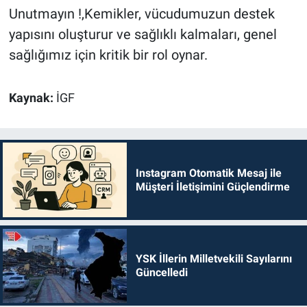
Unutmayın !,Kemikler, vücudumuzun destek
yapısını oluşturur ve sağlıklı kalmaları, genel
sağlığımız için kritik bir rol oynar.
Kaynak:
İGF
Instagram Otomatik Mesaj ile
Müşteri İletişimini Güçlendirme
YSK İllerin Milletvekili Sayılarını
Güncelledi