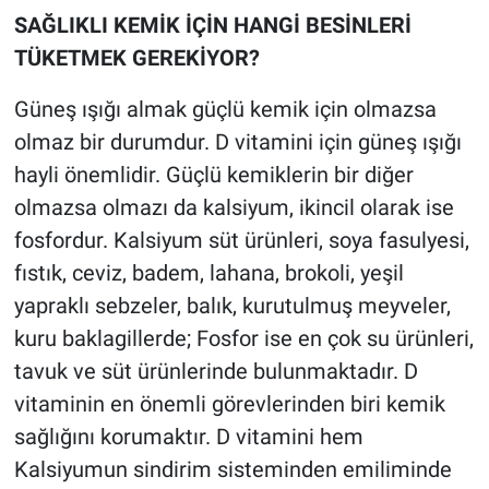
SAĞLIKLI KEMİK İÇİN HANGİ BESİNLERİ
TÜKETMEK GEREKİYOR?
Güneş ışığı almak güçlü kemik için olmazsa
olmaz bir durumdur. D vitamini için güneş ışığı
hayli önemlidir. Güçlü kemiklerin bir diğer
olmazsa olmazı da kalsiyum, ikincil olarak ise
fosfordur. Kalsiyum süt ürünleri, soya fasulyesi,
fıstık, ceviz, badem, lahana, brokoli, yeşil
yapraklı sebzeler, balık, kurutulmuş meyveler,
kuru baklagillerde; Fosfor ise en çok su ürünleri,
tavuk ve süt ürünlerinde bulunmaktadır. D
vitaminin en önemli görevlerinden biri kemik
sağlığını korumaktır. D vitamini hem
Kalsiyumun sindirim sisteminden emiliminde