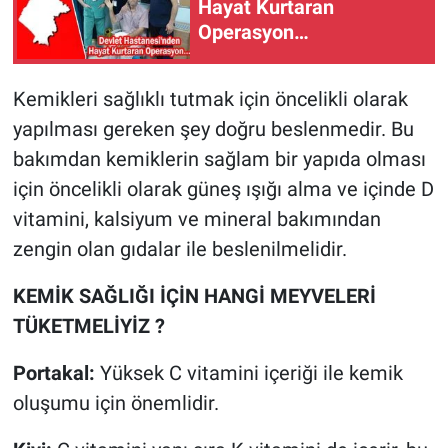
Hayat Kurtaran
Operasyon…
Kemikleri sağlıklı tutmak için öncelikli olarak
yapılması gereken şey doğru beslenmedir. Bu
bakımdan kemiklerin sağlam bir yapıda olması
için öncelikli olarak güneş ışığı alma ve içinde D
vitamini, kalsiyum ve mineral bakımından
zengin olan gıdalar ile beslenilmelidir.
KEMİK SAĞLIĞI İÇİN HANGİ MEYVELERİ
TÜKETMELİYİZ ?
Portakal:
Yüksek C vitamini içeriği ile kemik
oluşumu için önemlidir.