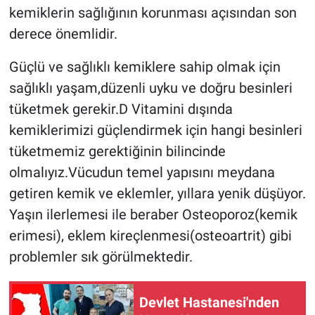
kemiklerin sağlığının korunması açısından son
derece önemlidir.
Güçlü ve sağlıklı kemiklere sahip olmak için
sağlıklı yaşam,düzenli uyku ve doğru besinleri
tüketmek gerekir.D Vitamini dışında
kemiklerimizi güçlendirmek için hangi besinleri
tüketmemiz gerektiğinin bilincinde
olmalıyız.Vücudun temel yapısını meydana
getiren kemik ve eklemler, yıllara yenik düşüyor.
Yaşın ilerlemesi ile beraber Osteoporoz(kemik
erimesi), eklem kireçlenmesi(osteoartrit) gibi
problemler sık görülmektedir.
Devlet Hastanesi'nden