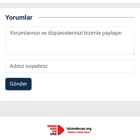
Yorumlar
Gönder