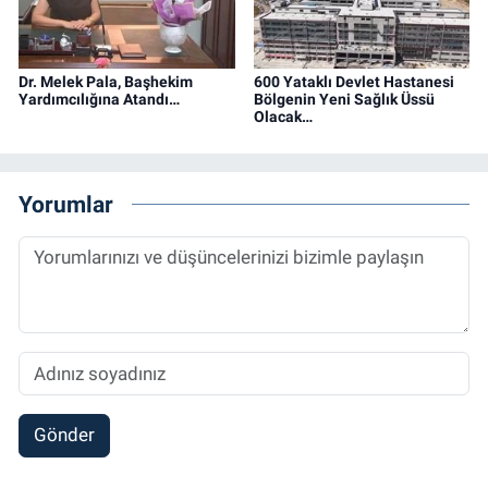
Dr. Melek Pala, Başhekim
600 Yataklı Devlet Hastanesi
Yardımcılığına Atandı…
Bölgenin Yeni Sağlık Üssü
Olacak…
Yorumlar
Gönder