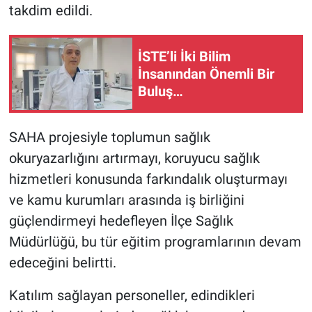
takdim edildi.
İSTE’li İki Bilim
İnsanından Önemli Bir
Buluş…
SAHA projesiyle toplumun sağlık
okuryazarlığını artırmayı, koruyucu sağlık
hizmetleri konusunda farkındalık oluşturmayı
ve kamu kurumları arasında iş birliğini
güçlendirmeyi hedefleyen İlçe Sağlık
Müdürlüğü, bu tür eğitim programlarının devam
edeceğini belirtti.
Katılım sağlayan personeller, edindikleri