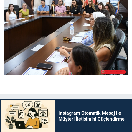
Instagram Otomatik Mesaj ile
Müşteri İletişimini Güçlendirme