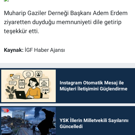
Muharip Gaziler Derneği Başkanı Adem Erdem
ziyaretten duyduğu memnuniyeti dile getirip
teşekkür etti.
Kaynak:
İGF Haber Ajansı
Instagram Otomatik Mesaj ile
Müşteri İletişimini Güçlendirme
YSK İllerin Milletvekili Sayılarını
Güncelledi