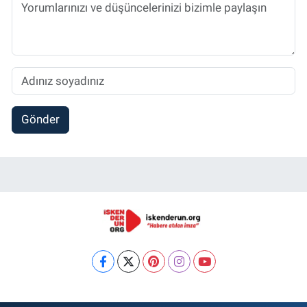
Gönder