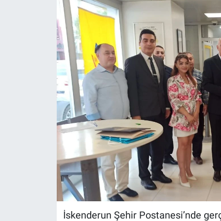
İskenderun Şehir Postanesi’nde ger