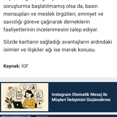
soruşturma başlatılmamış olsa da, basın
mensupları ve meslek örgütleri, emniyet ve
savcılığı göreve çağırarak derneklerin
faaliyetlerinin incelenmesini talep ediyor.
Sözde kartların sağladığı avantajların ardındaki
isimler ve ilişkiler ağı ise merak konusu.
Kaynak:
İGF
Instagram Otomatik Mesaj ile
Müşteri İletişimini Güçlendirme