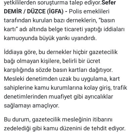
yetkililerden soruşturma talep ediyor.
Sefer
DEMİR / DÜZCE (İGFA) -
Polis emeklileri
tarafından kurulan bazı derneklerin, “basın
kartı” adı altında belge ticareti yaptığı iddiaları
kamuoyunda büyük yankı uyandırdı.
İddiaya göre, bu dernekler hiçbir gazetecilik
bağı olmayan kişilere, belirli bir ücret
karşılığında sözde basın kartları dağıtıyor.
Mesleki denetimden uzak bu uygulama, kart
sahiplerine kamu kurumlarına kolay giriş, trafik
denetimlerinden muafiyet gibi ayrıcalıklar
sağlamayı amaçlıyor.
Bu durum, gazetecilik mesleğinin itibarını
zedelediği gibi kamu düzenini de tehdit ediyor.