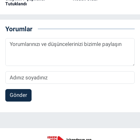
Tutuklandı
Yorumlar
Gönder