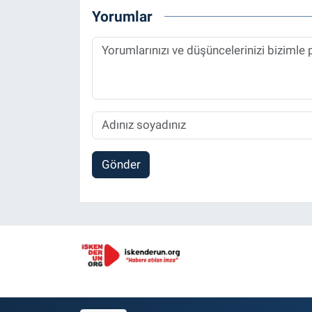
Yorumlar
Gönder