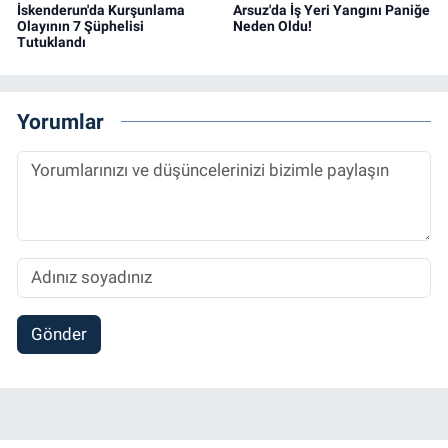
İskenderun'da Kurşunlama
Arsuz'da İş Yeri Yangını Paniğe
Olayının 7 Şüphelisi
Neden Oldu!
Tutuklandı
Yorumlar
Gönder