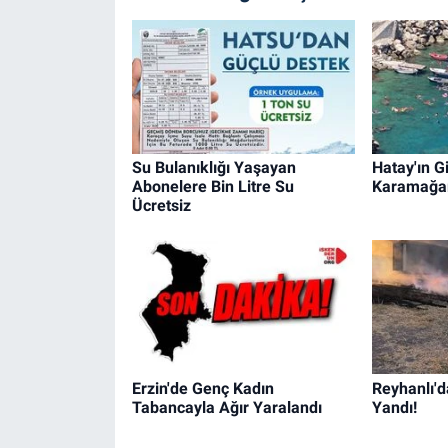
Su Bulanıklığı Yaşayan
Hatay'ın Gi
Abonelere Bin Litre Su
Karamağa
Ücretsiz
Erzin'de Genç Kadın
Reyhanlı'd
Tabancayla Ağır Yaralandı
Yandı!