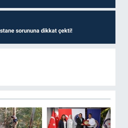
astane sorununa dikkat çekti!