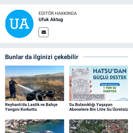
EDITÖR HAKKINDA
Ufuk Aktug
Bunlar da ilginizi çekebilir
Reyhanlı'da Lastik ve Bahçe
Su Bulanıklığı Yaşayan
Yangını Korkuttu
Abonelere Bin Litre Su Ücretsiz