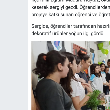
keserek sergiyi gezdi. Öğrencilerden
projeye katkı sunan öğrenci ve öğretm
Sergide, öğrenciler tarafından hazırl
dekoratif ürünler yoğun ilgi gördü.