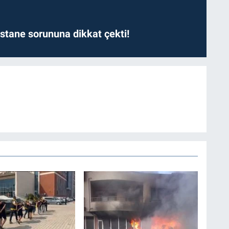
astane sorununa dikkat çekti!