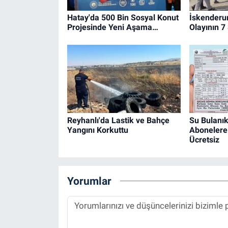
Hatay'da 500 Bin Sosyal Konut
İskenderu
Projesinde Yeni Aşama…
Olayının 7
Reyhanlı'da Lastik ve Bahçe
Su Bulanık
Yangını Korkuttu
Abonelere 
Ücretsiz
Yorumlar