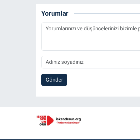
Yorumlar
Gönder