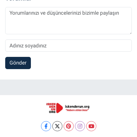
Gönder