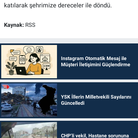
katılarak şehrimize dereceler ile döndü.
Kaynak:
RSS
Instagram Otomatik Mesaj ile
Müşteri İletişimini Güçlendirme
YSK İllerin Milletvekili Sayılarını
Güncelledi
CHP’li vekil, Hastane sorununa