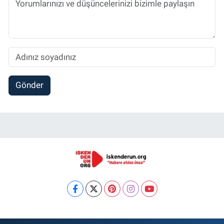
Gönder