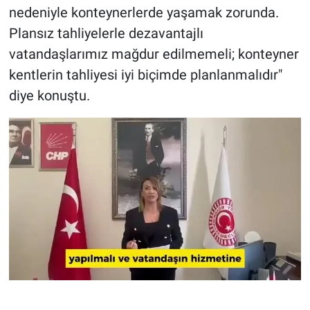
nedeniyle konteynerlerde yaşamak zorunda.
Plansız tahliyelerle dezavantajlı
vatandaşlarımız mağdur edilmemeli; konteyner
kentlerin tahliyesi iyi biçimde planlanmalıdır"
diye konuştu.