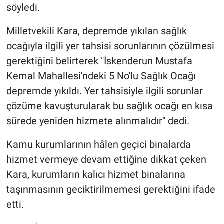
söyledi.
Milletvekili Kara, depremde yıkılan sağlık
ocağıyla ilgili yer tahsisi sorunlarının çözülmesi
gerektiğini belirterek "İskenderun Mustafa
Kemal Mahallesi'ndeki 5 No'lu Sağlık Ocağı
depremde yıkıldı. Yer tahsisiyle ilgili sorunlar
çözüme kavuşturularak bu sağlık ocağı en kısa
sürede yeniden hizmete alınmalıdır" dedi.
Kamu kurumlarının hâlen geçici binalarda
hizmet vermeye devam ettiğine dikkat çeken
Kara, kurumların kalıcı hizmet binalarına
taşınmasının geciktirilmemesi gerektiğini ifade
etti.