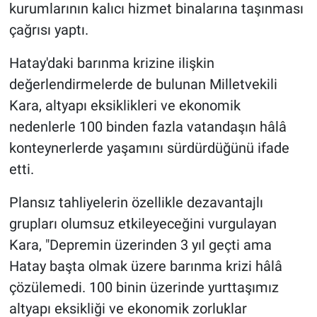
kurumlarının kalıcı hizmet binalarına taşınması
çağrısı yaptı.
Hatay'daki barınma krizine ilişkin
değerlendirmelerde de bulunan Milletvekili
Kara, altyapı eksiklikleri ve ekonomik
nedenlerle 100 binden fazla vatandaşın hâlâ
konteynerlerde yaşamını sürdürdüğünü ifade
etti.
Plansız tahliyelerin özellikle dezavantajlı
grupları olumsuz etkileyeceğini vurgulayan
Kara, "Depremin üzerinden 3 yıl geçti ama
Hatay başta olmak üzere barınma krizi hâlâ
çözülemedi. 100 binin üzerinde yurttaşımız
altyapı eksikliği ve ekonomik zorluklar