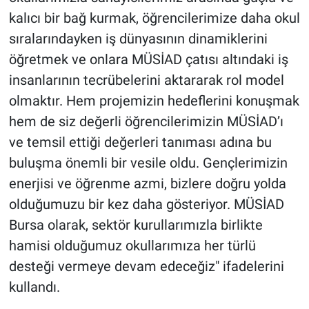
kalıcı bir bağ kurmak, öğrencilerimize daha okul
sıralarındayken iş dünyasının dinamiklerini
öğretmek ve onlara MÜSİAD çatısı altındaki iş
insanlarının tecrübelerini aktararak rol model
olmaktır. Hem projemizin hedeflerini konuşmak
hem de siz değerli öğrencilerimizin MÜSİAD’ı
ve temsil ettiği değerleri tanıması adına bu
buluşma önemli bir vesile oldu. Gençlerimizin
enerjisi ve öğrenme azmi, bizlere doğru yolda
olduğumuzu bir kez daha gösteriyor. MÜSİAD
Bursa olarak, sektör kurullarımızla birlikte
hamisi olduğumuz okullarımıza her türlü
desteği vermeye devam edeceğiz" ifadelerini
kullandı.