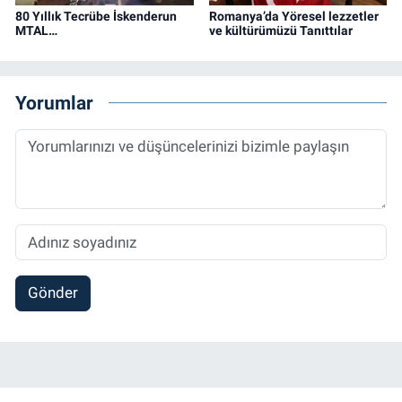
80 Yıllık Tecrübe İskenderun
Romanya’da Yöresel lezzetler
MTAL…
ve kültürümüzü Tanıttılar
Yorumlar
Gönder