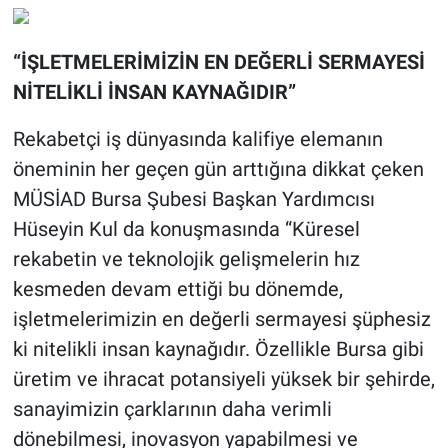
“İŞLETMELERİMİZİN EN DEĞERLİ SERMAYESİ
NİTELİKLİ İNSAN KAYNAĞIDIR”
Rekabetçi iş dünyasında kalifiye elemanın
öneminin her geçen gün arttığına dikkat çeken
MÜSİAD Bursa Şubesi Başkan Yardımcısı
Hüseyin Kul da konuşmasında “Küresel
rekabetin ve teknolojik gelişmelerin hız
kesmeden devam ettiği bu dönemde,
işletmelerimizin en değerli sermayesi şüphesiz
ki nitelikli insan kaynağıdır. Özellikle Bursa gibi
üretim ve ihracat potansiyeli yüksek bir şehirde,
sanayimizin çarklarının daha verimli
dönebilmesi, inovasyon yapabilmesi ve