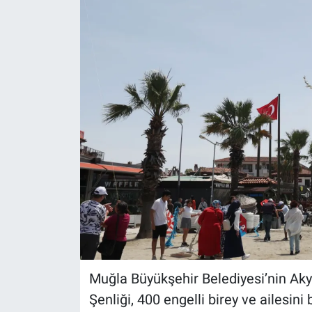
Muğla Büyükşehir Belediyesi’nin Aky
Şenliği, 400 engelli birey ve ailesin