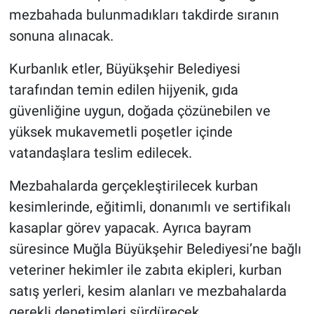
mezbahada bulunmadıkları takdirde sıranın
sonuna alınacak.
Kurbanlık etler, Büyükşehir Belediyesi
tarafından temin edilen hijyenik, gıda
güvenliğine uygun, doğada çözünebilen ve
yüksek mukavemetli poşetler içinde
vatandaşlara teslim edilecek.
Mezbahalarda gerçekleştirilecek kurban
kesimlerinde, eğitimli, donanımlı ve sertifikalı
kasaplar görev yapacak. Ayrıca bayram
süresince Muğla Büyükşehir Belediyesi’ne bağlı
veteriner hekimler ile zabıta ekipleri, kurban
satış yerleri, kesim alanları ve mezbahalarda
gerekli denetimleri sürdürecek.