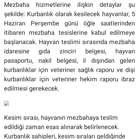
Mezbaha hizmetlerine ilişkin detaylar şu
şekilde: Kurbanlık olarak kesilecek hayvanlar, 5
Haziran Perşembe günü öğle saatlerinden
itibaren mezbaha tesislerine kabul edilmeye
başlanacak. Hayvan teslimi sırasında mezbaha
idaresine gıda zinciri belgesi, hayvan
pasaportu, nakil belgesi, il dışından gelen
kurbanlıklar için veteriner sağlık raporu ve dişi
kurbanlıklar için veteriner hekim raporu ibraz
edilmesi gerekecek.
Kesim sırası, hayvanın mezbahaya teslim
edildiği zaman esas alınarak belirlenecek.
Kurbanlık sahipleri, kesim sıraları geldiğinde