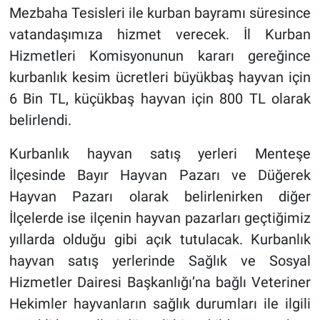
Mezbaha Tesisleri ile kurban bayramı süresince
vatandaşımıza hizmet verecek. İl Kurban
Hizmetleri Komisyonunun kararı gereğince
kurbanlık kesim ücretleri büyükbaş hayvan için
6 Bin TL, küçükbaş hayvan için 800 TL olarak
belirlendi.
Kurbanlık hayvan satış yerleri Menteşe
İlçesinde Bayır Hayvan Pazarı ve Düğerek
Hayvan Pazarı olarak belirlenirken diğer
İlçelerde ise ilçenin hayvan pazarları geçtiğimiz
yıllarda olduğu gibi açık tutulacak. Kurbanlık
hayvan satış yerlerinde Sağlık ve Sosyal
Hizmetler Dairesi Başkanlığı’na bağlı Veteriner
Hekimler hayvanların sağlık durumları ile ilgili