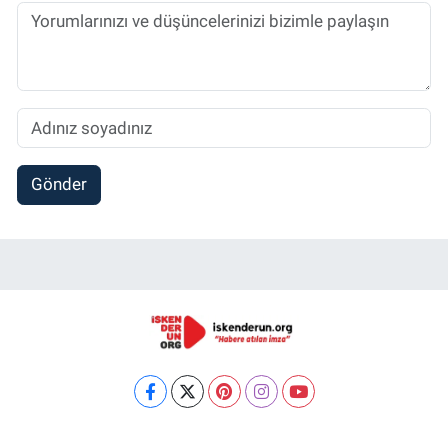
Gönder