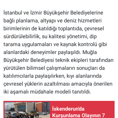
İstanbul ve İzmir Büyükşehir Belediyelerine
bağlı planlama, altyapı ve deniz hizmetleri
birimlerinin de katıldığı toplantıda, çevresel
sürdürülebilirlik, su kalitesi yönetimi, dip
tarama uygulamaları ve kaynak kontrolü gibi
alanlardaki deneyimler paylaşıldı. Muğla
Büyükşehir Belediyesi teknik ekipleri tarafından
yürütülen bilimsel çalışmaların sonuçları da
katılımcılarla paylaşılırken, kıyı alanlarında
çevresel yüklerin azaltılması amacıyla önerilen
iki aşamalı müdahale modeli tanıtıldı.
İskenderun'da
Kurşunlama Olayının 7