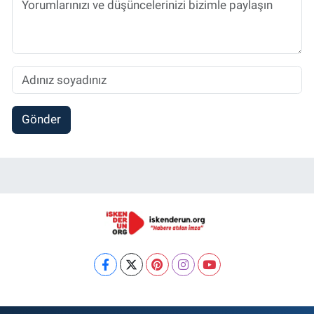
Gönder