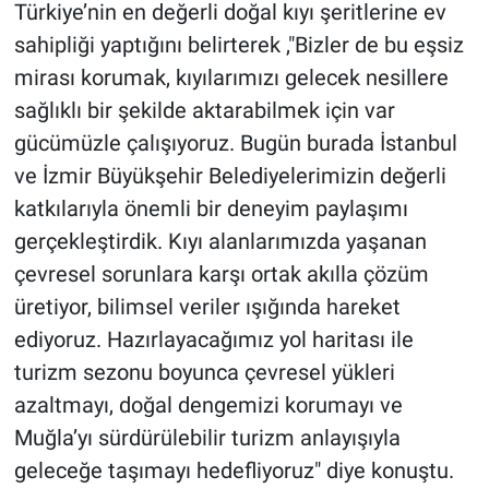
Türkiye’nin en değerli doğal kıyı şeritlerine ev
sahipliği yaptığını belirterek ,"Bizler de bu eşsiz
mirası korumak, kıyılarımızı gelecek nesillere
sağlıklı bir şekilde aktarabilmek için var
gücümüzle çalışıyoruz. Bugün burada İstanbul
ve İzmir Büyükşehir Belediyelerimizin değerli
katkılarıyla önemli bir deneyim paylaşımı
gerçekleştirdik. Kıyı alanlarımızda yaşanan
çevresel sorunlara karşı ortak akılla çözüm
üretiyor, bilimsel veriler ışığında hareket
ediyoruz. Hazırlayacağımız yol haritası ile
turizm sezonu boyunca çevresel yükleri
azaltmayı, doğal dengemizi korumayı ve
Muğla’yı sürdürülebilir turizm anlayışıyla
geleceğe taşımayı hedefliyoruz" diye konuştu.