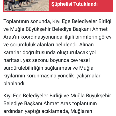
Şüphelisi Tutuklandı
Toplantının sonunda, Kıyı Ege Belediyeler Birliği
ve Muğla Büyükşehir Belediye Başkanı Ahmet
Aras’ın koordinasyonunda, ilgili birimlerin görev
ve sorumluluk alanları belirlendi. Alınan
kararlar doğrultusunda oluşturulacak yol
haritası, yaz sezonu boyunca çevresel
sürdürülebilirliğin sağlanması ve Muğla
kıyılarının korunmasına yönelik çalışmalar
planlandı.
Kıyı Ege Belediyeler Birliği ve Muğla Büyükşehir
Belediye Başkanı Ahmet Aras toplantının
ardından yaptığı açıklamada, Muğla'nın