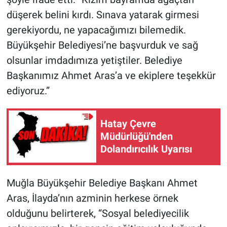
düşerek belini kırdı. Sınava yatarak girmesi
gerekiyordu, ne yapacağımızı bilemedik.
Büyükşehir Belediyesi’ne başvurduk ve sağ
olsunlar imdadımıza yetiştiler. Belediye
Başkanımız Ahmet Aras’a ve ekiplere teşekkür
ediyoruz.”
Hatay Çevre
Müdürlüğü'nden
Dolandırıcılık Uyarısı
Muğla Büyükşehir Belediye Başkanı Ahmet
Aras, İlayda’nın azminin herkese örnek
olduğunu belirterek, “Sosyal belediyecilik