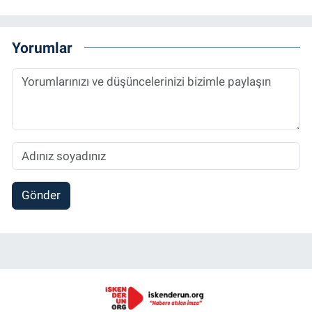
Yorumlar
Gönder