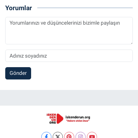
Yorumlar
Gönder