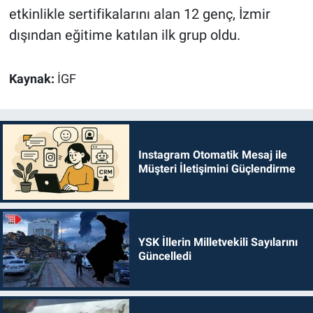
etkinlikle sertifikalarını alan 12 genç, İzmir
dışından eğitime katılan ilk grup oldu.
Kaynak:
İGF
Instagram Otomatik Mesaj ile
Müşteri İletişimini Güçlendirme
YSK İllerin Milletvekili Sayılarını
Güncelledi