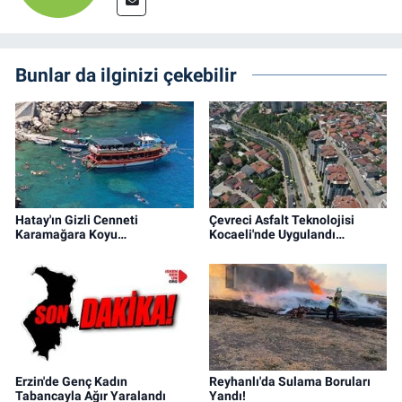
Bunlar da ilginizi çekebilir
Hatay'ın Gizli Cenneti
Çevreci Asfalt Teknolojisi
Karamağara Koyu…
Kocaeli'nde Uygulandı…
Erzin'de Genç Kadın
Reyhanlı'da Sulama Boruları
Tabancayla Ağır Yaralandı
Yandı!