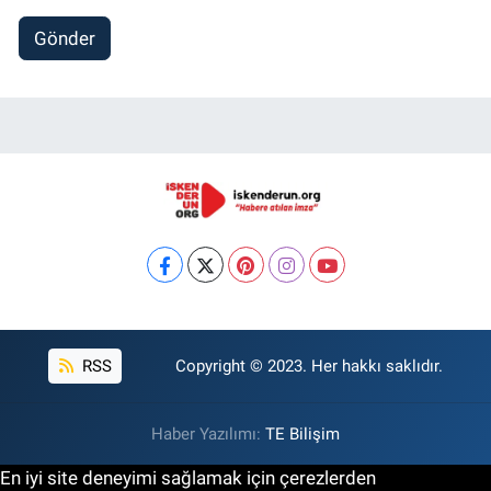
Gönder
RSS
Copyright © 2023. Her hakkı saklıdır.
Haber Yazılımı:
TE Bilişim
En iyi site deneyimi sağlamak için çerezlerden