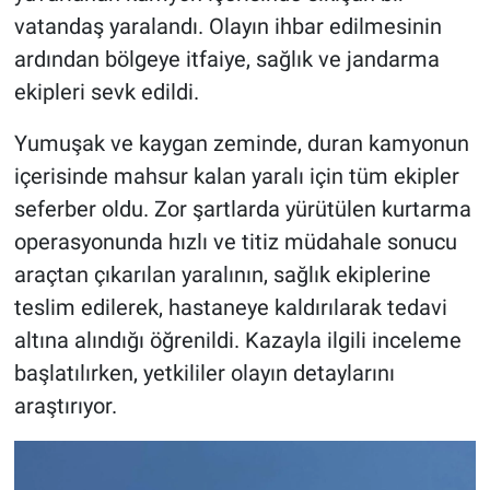
vatandaş yaralandı. Olayın ihbar edilmesinin
ardından bölgeye itfaiye, sağlık ve jandarma
ekipleri sevk edildi.
Yumuşak ve kaygan zeminde, duran kamyonun
içerisinde mahsur kalan yaralı için tüm ekipler
seferber oldu. Zor şartlarda yürütülen kurtarma
operasyonunda hızlı ve titiz müdahale sonucu
araçtan çıkarılan yaralının, sağlık ekiplerine
teslim edilerek, hastaneye kaldırılarak tedavi
altına alındığı öğrenildi. Kazayla ilgili inceleme
başlatılırken, yetkililer olayın detaylarını
araştırıyor.