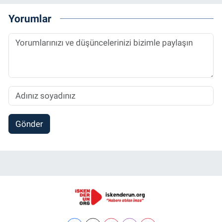
Yorumlar
Gönder