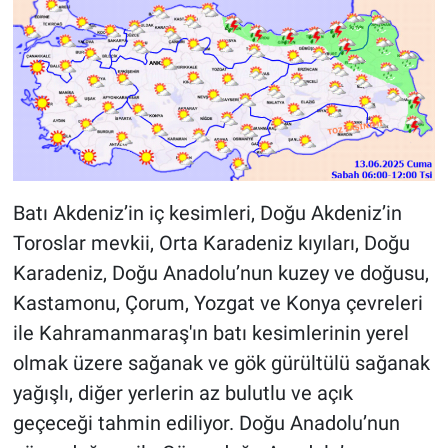
Batı Akdeniz’in iç kesimleri, Doğu Akdeniz’in
Toroslar mevkii, Orta Karadeniz kıyıları, Doğu
Karadeniz, Doğu Anadolu’nun kuzey ve doğusu,
Kastamonu, Çorum, Yozgat ve Konya çevreleri
ile Kahramanmaraş'ın batı kesimlerinin yerel
olmak üzere sağanak ve gök gürültülü sağanak
yağışlı, diğer yerlerin az bulutlu ve açık
geçeceği tahmin ediliyor. Doğu Anadolu’nun