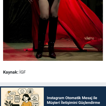
Kaynak:
İGF
Instagram Otomatik Mesaj ile
Müşteri İletişimini Güçlendirme