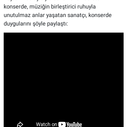
konserde, müziğin birleştirici ruhuyla
unutulmaz anlar yaşatan sanatçı, konserde
duygularını şöyle paylaştı: