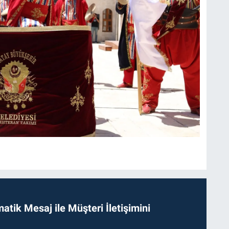
tik Mesaj ile Müşteri İletişimini