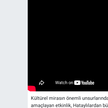
Kültürel mirasın önemli unsurlarınd
amaçlayan etkinlik, Hataylılardan bü