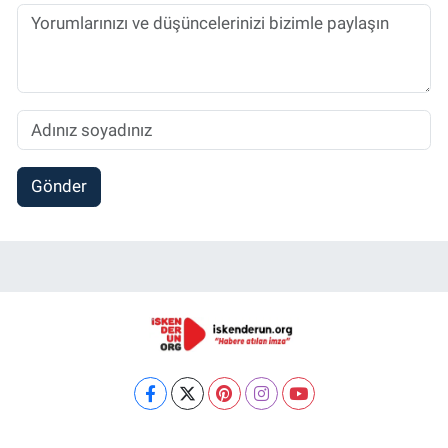
Gönder