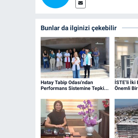
Bunlar da ilginizi çekebilir
Hatay Tabip Odası'ndan
İSTE’li İki
Performans Sistemine Tepki...
Önemli Bi