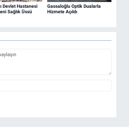
ı Devlet Hastanesi
Gassaloğlu Optik Dualarla
eni Sağlık Üssü
Hizmete Açıldı