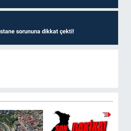
astane sorununa dikkat çekti!