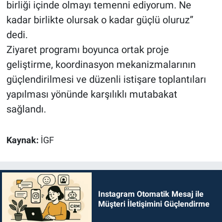
birliği içinde olmayı temenni ediyorum. Ne
kadar birlikte olursak o kadar güçlü oluruz”
dedi.
Ziyaret programı boyunca ortak proje
geliştirme, koordinasyon mekanizmalarının
güçlendirilmesi ve düzenli istişare toplantıları
yapılması yönünde karşılıklı mutabakat
sağlandı.
Kaynak:
İGF
Instagram Otomatik Mesaj ile
Müşteri İletişimini Güçlendirme