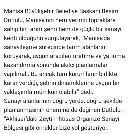
Manisa Büyükşehir Belediye Başkanı Besim
Dutlulu, Manisa’nın hem verimli topraklara
sahip bir tarım şehri hem de güçlü bir sanayi
kenti olduğunu vurgulayarak, “Manisa’da
sanayileşme sürecinde tarım alanlarını
koruyarak, uygun arazileri üretime ve yatırıma
kazandırma yönünde akılcı planlamalar
yapılmalı. Bu ancak tüm kurumların birlikte
karar verdiği, şehrin dinamiklerine uygun bir
yaklaşımla mümkün olabilir” dedi.
Sanayi alanlarının doğru yerde, doğru şekilde
planlanmasının önemine de değinen Dutlulu,
“Akhisar’daki Zeytin İhtisas Organize Sanayi
Bölgesi gibi örnekler bize yol gösteriyor.