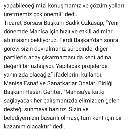
yapabileceğimizi konuşmamız ve çözüm yolları
üretmemiz çok önemli” dedi.
Ticaret Borsası Başkanı Sadık Özkasap, “Yeni
dönemde Manisa için hızlı ve etkili adımlar
atılmasını bekliyoruz. Ferdi Başkan’dan sonra
görevi sizin devralmanız sürecinde, diğer
partilerin aday çıkarmaması da kent adına
değerli bir uzlaşıydı. Yapılacak projelerde
yanınızda olacağız” ifadelerini kullandı.
Manisa Esnaf ve Sanatkarlar Odaları Birliği
Başkanı Hasan Geriter, “Manisa’ya katkı
sağlayacak her çalışmanızda elimizden gelen
desteği sunmaya hazırız. Sizin ve
belediyemizin başarılı olması, tüm kent için bir
kazanım olacaktır” dedi.