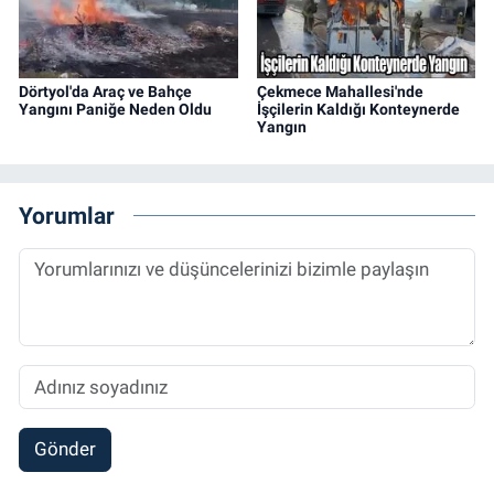
Dörtyol'da Araç ve Bahçe
Çekmece Mahallesi'nde
Yangını Paniğe Neden Oldu
İşçilerin Kaldığı Konteynerde
Yangın
Yorumlar
Gönder