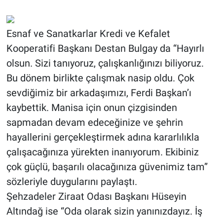
Esnaf ve Sanatkarlar Kredi ve Kefalet
Kooperatifi Başkanı Destan Bulgay da “Hayırlı
olsun. Sizi tanıyoruz, çalışkanlığınızı biliyoruz.
Bu dönem birlikte çalışmak nasip oldu. Çok
sevdiğimiz bir arkadaşımızı, Ferdi Başkan’ı
kaybettik. Manisa için onun çizgisinden
sapmadan devam edeceğinize ve şehrin
hayallerini gerçekleştirmek adına kararlılıkla
çalışacağınıza yürekten inanıyorum. Ekibiniz
çok güçlü, başarılı olacağınıza güvenimiz tam”
sözleriyle duygularını paylaştı.
Şehzadeler Ziraat Odası Başkanı Hüseyin
Altındağ ise “Oda olarak sizin yanınızdayız. İş