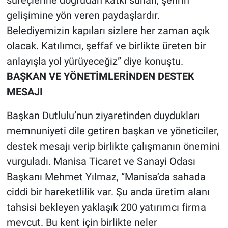
gelişimine yön veren paydaşlardır.
Belediyemizin kapıları sizlere her zaman açık
olacak. Katılımcı, şeffaf ve birlikte üreten bir
anlayışla yol yürüyeceğiz” diye konuştu.
BAŞKAN VE YÖNETİMLERİNDEN DESTEK
MESAJI
Başkan Dutlulu’nun ziyaretinden duydukları
memnuniyeti dile getiren başkan ve yöneticiler,
destek mesajı verip birlikte çalışmanın önemini
vurguladı. Manisa Ticaret ve Sanayi Odası
Başkanı Mehmet Yılmaz, “Manisa’da sahada
ciddi bir hareketlilik var. Şu anda üretim alanı
tahsisi bekleyen yaklaşık 200 yatırımcı firma
mevcut. Bu kent için birlikte neler