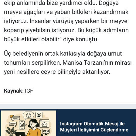
ekip anlamında bize yardımcı oldu. Doğaya
meyve ağaçları ve yaban bitkileri kazandırmak
istiyoruz. İnsanlar yürüyüş yaparken bir meyve
koparıp yiyebilsin istiyoruz. Bu küçük adımların
büyük etkileri olabilir” diye konuştu.
Üç belediyenin ortak katkısıyla doğaya umut
tohumları serpilirken, Manisa Tarzanı’nın mirası
yeni nesillere çevre bilinciyle aktarılıyor.
Kaynak:
İGF
Instagram Otomatik Mesaj ile
Müşteri İletişimini Güçlendirme