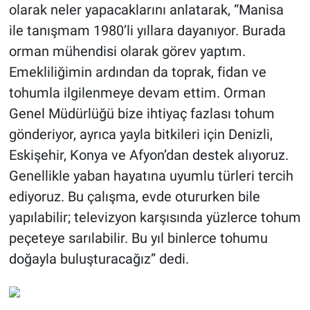
olarak neler yapacaklarını anlatarak, “Manisa
ile tanışmam 1980’li yıllara dayanıyor. Burada
orman mühendisi olarak görev yaptım.
Emekliliğimin ardından da toprak, fidan ve
tohumla ilgilenmeye devam ettim. Orman
Genel Müdürlüğü bize ihtiyaç fazlası tohum
gönderiyor, ayrıca yayla bitkileri için Denizli,
Eskişehir, Konya ve Afyon’dan destek alıyoruz.
Genellikle yaban hayatına uyumlu türleri tercih
ediyoruz. Bu çalışma, evde otururken bile
yapılabilir; televizyon karşısında yüzlerce tohum
peçeteye sarılabilir. Bu yıl binlerce tohumu
doğayla buluşturacağız” dedi.