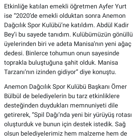
Etkinliğe katılan emekli öğretmen Ayfer Yurt
ise “2020’de emekli olduktan sonra Anemon
Dağcılık Spor Kulübü’ne katıldım. Abdül Kadir
Bey’i bu sayede tanıdım. Kulübümüzün gönüllü
üyelerinden biri ve adeta Manisa’nın yeni ağaç
dedesi. Binlerce tohumun onun sayesinde
toprakla buluştuğuna şahit olduk. Manisa
Tarzanı’nın izinden gidiyor” diye konuştu.
Anemon Dağcılık Spor Kulübü Başkanı Ömer
Bülbül de belediyelerin bu tarz etkinliklere
desteğinden duydukları memnuniyeti dile
getirerek, “Spil Dağı’nda yeni bir yürüyüş rotası
oluşturduk ve bunun için destek istedik. Sağ
olsun belediyelerimiz hem malzeme hem de