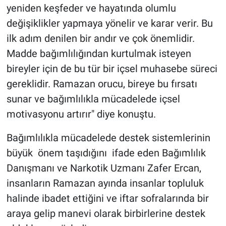
yeniden keşfeder ve hayatında olumlu
değişiklikler yapmaya yönelir ve karar verir. Bu
ilk adım denilen bir andır ve çok önemlidir.
Madde bağımlılığından kurtulmak isteyen
bireyler için de bu tür bir içsel muhasebe süreci
gereklidir. Ramazan orucu, bireye bu fırsatı
sunar ve bağımlılıkla mücadelede içsel
motivasyonu artırır" diye konuştu.
Bağımlılıkla mücadelede destek sistemlerinin
büyük önem taşıdığını ifade eden Bağımlılık
Danışmanı ve Narkotik Uzmanı Zafer Ercan,
insanların Ramazan ayında insanlar topluluk
halinde ibadet ettiğini ve iftar sofralarında bir
araya gelip manevi olarak birbirlerine destek