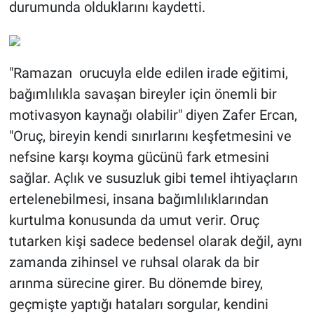
durumunda olduklarını kaydetti.
"Ramazan orucuyla elde edilen irade eğitimi,
bağımlılıkla savaşan bireyler için önemli bir
motivasyon kaynağı olabilir" diyen Zafer Ercan,
"Oruç, bireyin kendi sınırlarını keşfetmesini ve
nefsine karşı koyma gücünü fark etmesini
sağlar. Açlık ve susuzluk gibi temel ihtiyaçların
ertelenebilmesi, insana bağımlılıklarından
kurtulma konusunda da umut verir. Oruç
tutarken kişi sadece bedensel olarak değil, aynı
zamanda zihinsel ve ruhsal olarak da bir
arınma sürecine girer. Bu dönemde birey,
geçmişte yaptığı hataları sorgular, kendini