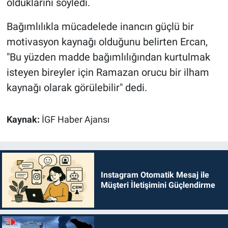
olduklarını söyledi.
Bağımlılıkla mücadelede inancın güçlü bir
motivasyon kaynağı olduğunu belirten Ercan,
"Bu yüzden madde bağımlılığından kurtulmak
isteyen bireyler için Ramazan orucu bir ilham
kaynağı olarak görülebilir" dedi.
Kaynak:
İGF Haber Ajansı
Instagram Otomatik Mesaj ile
Müşteri İletişimini Güçlendirme