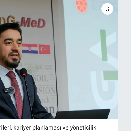
rileri, kariyer planlaması ve yöneticilik