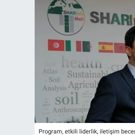
Program, etkili liderlik, iletişim bece