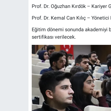
Prof. Dr. Oğuzhan Kırdök – Kariyer 
Prof. Dr. Kemal Can Kılıç – Yönetici 
Eğitim dönemi sonunda akademiyi b
sertifikası verilecek.