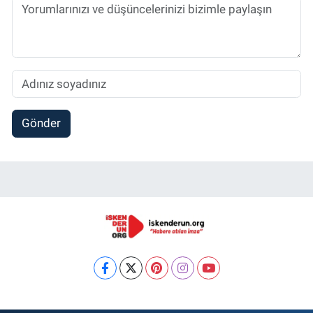
Gönder