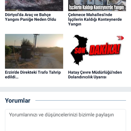
Dörtyol'da Araç ve Bahçe
Çekmece Mahallesi'nde
Yangını Paniğe Neden Oldu
İşçilerin Kaldığı Konteynerde
Yangın
Erzin'de Direkteki Trafo Tahrip
Hatay Çevre Müdürlüğü'nden
edildi…
Dolandırıcılık Uyarısı
Yorumlar