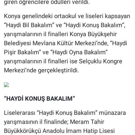
giren öğrencilere ödülleri verildi.
Konya genelindeki ortaokul ve liseleri kapsayan
“Haydi Bil Bakalım” ve “Haydi Konuş Bakalım”,
yarışmalarının il finalleri Konya Büyükşehir
Belediyesi Mevlana Kültür Merkezi’nde, “Haydi
Pişir Bakalım” ve “Haydi Oyna Bakalım”
yarışmalarının il finalleri ise Selçuklu Kongre
Merkezi’nde gerçekleştirildi.
“HAYDİ KONUŞ BAKALIM”
Liselerarası “Haydi Konuş Bakalım” münazara
yarışmasının il finalinde; Meram Tahir
Büyükkörükçü Anadolu İmam Hatip Lisesi