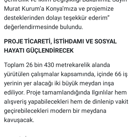
Murat Kurum’a Konya’mıza ve projemize
desteklerinden dolayı teşekkür ederim”
değerlendirmesinde bulundu.
PROJE TİCARETİ, İSTİHDAMI VE SOSYAL
HAYATI GÜÇLENDİRECEK
Toplam 26 bin 430 metrekarelik alanda
yürütülen çalışmalar kapsamında, içinde 66 iş
yerinin yer alacağı iki büyük meydan inşa
ediliyor. Proje tamamlandığında Ilgınlılar hem
alışveriş yapabilecekleri hem de dinlenip vakit
geçirebilecekleri modern bir meydana
kavuşacak.