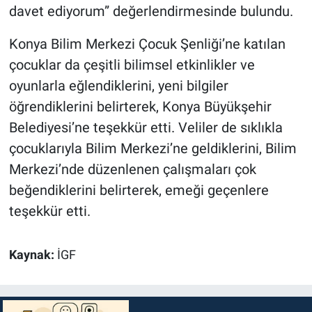
davet ediyorum” değerlendirmesinde bulundu.
Konya Bilim Merkezi Çocuk Şenliği’ne katılan
çocuklar da çeşitli bilimsel etkinlikler ve
oyunlarla eğlendiklerini, yeni bilgiler
öğrendiklerini belirterek, Konya Büyükşehir
Belediyesi’ne teşekkür etti. Veliler de sıklıkla
çocuklarıyla Bilim Merkezi’ne geldiklerini, Bilim
Merkezi’nde düzenlenen çalışmaları çok
beğendiklerini belirterek, emeği geçenlere
teşekkür etti.
Kaynak:
İGF