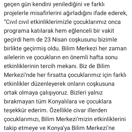
geçen gün kendini yenilediğini ve farklı
projelerle misafirlerini ağırladığını ifade ederek,
“Cıvıl cıvıl etkinliklerimizle çocuklarımız onca
programa katılarak hem eğlenceli bir vakit
geçirdi hem de 23 Nisan coşkusunu bizimle
birlikte geçirmiş oldu. Bilim Merkezi her zaman
ailelerin ve çocukların en önemli hafta sonu
etkinliklerinin tercih mekanı. Biz de Bilim
Merkezi’nde her fırsatta çocuklarımız için farklı
etkinlikler düzenleyerek onların coşkusuna
ortak olmaya çalışıyoruz. Bizleri yalnız
bırakmayan tüm Konyalılara ve çocuklara
teşekkür ederim. Özellikle civar illerden
çocuklarımızı, Bilim Merkezi’mizin etkinliklerini
takip etmeye ve Konya’ya Bilim Merkezi’ne