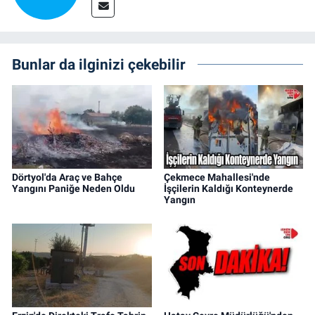
Bunlar da ilginizi çekebilir
Dörtyol'da Araç ve Bahçe
Çekmece Mahallesi'nde
Yangını Paniğe Neden Oldu
İşçilerin Kaldığı Konteynerde
Yangın